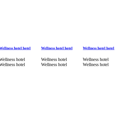
Wellness hotel hotel
Wellness hotel hotel
Wellness hotel hotel
Wellness hotel
Wellness hotel
Wellness hotel
Wellness hotel
Wellness hotel
Wellness hotel