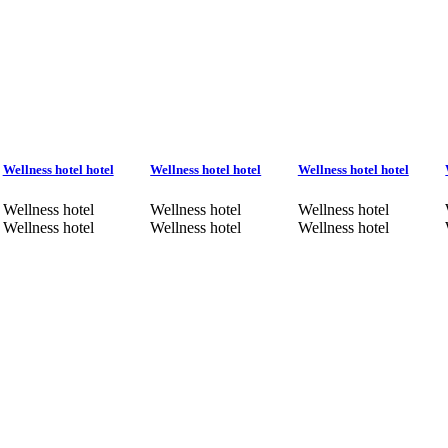
Wellness hotel hotel
Wellness hotel hotel
Wellness hotel hotel
Wellness hotel
Wellness hotel
Wellness hotel
Wellness hotel
Wellness hotel
Wellness hotel